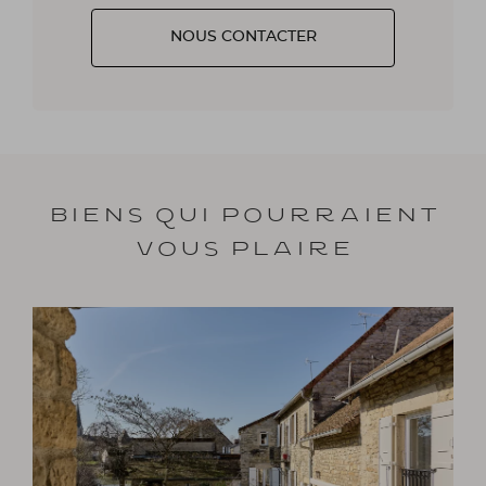
NOUS CONTACTER
Biens qui pourraient
vous plaire