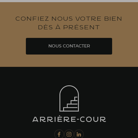
Confiez nous votre bien
dès à présent
NOUS CONTACTER