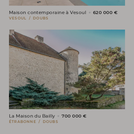
620 000 €
Maison contemporaine à Vesoul
VESOUL / DOUBS
700 000 €
La Maison du Bailly
ÉTRABONNE / DOUBS