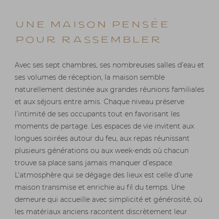
UNE MAISON PENSÉE
POUR RASSEMBLER
Avec ses sept chambres, ses nombreuses salles d’eau et
ses volumes de réception, la maison semble
naturellement destinée aux grandes réunions familiales
et aux séjours entre amis. Chaque niveau préserve
l’intimité de ses occupants tout en favorisant les
moments de partage. Les espaces de vie invitent aux
longues soirées autour du feu, aux repas réunissant
plusieurs générations ou aux week-ends où chacun
trouve sa place sans jamais manquer d’espace.
L’atmosphère qui se dégage des lieux est celle d’une
maison transmise et enrichie au fil du temps. Une
demeure qui accueille avec simplicité et générosité, où
les matériaux anciens racontent discrètement leur