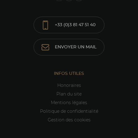
+33 (0)3 81 47 51 40
ENVOYER UN MAIL
INFOS UTILES
Honoraires
Plan du site
Mentions légales
Politique de confidentialité
Gestion des cookies