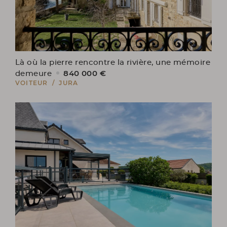
Là où la pierre rencontre la rivière, une mémoire
840 000 €
demeure
VOITEUR / JURA