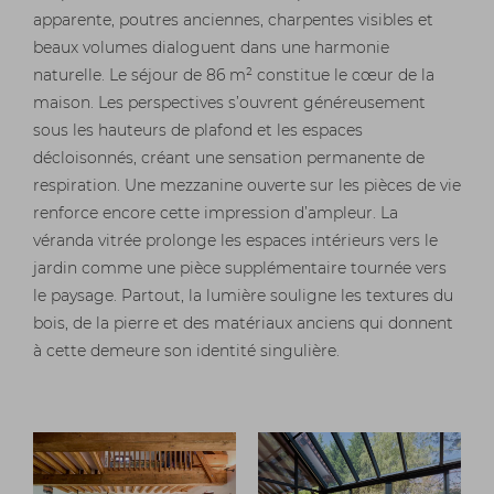
apparente, poutres anciennes, charpentes visibles et
beaux volumes dialoguent dans une harmonie
naturelle. Le séjour de 86 m² constitue le cœur de la
maison. Les perspectives s’ouvrent généreusement
sous les hauteurs de plafond et les espaces
décloisonnés, créant une sensation permanente de
respiration. Une mezzanine ouverte sur les pièces de vie
renforce encore cette impression d’ampleur. La
véranda vitrée prolonge les espaces intérieurs vers le
jardin comme une pièce supplémentaire tournée vers
le paysage. Partout, la lumière souligne les textures du
bois, de la pierre et des matériaux anciens qui donnent
à cette demeure son identité singulière.