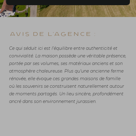
Avis de l'agence :
Ce qui séduit ici est l’équilibre entre authenticité et
convivialité. La maison possède une véritable présence,
portée par ses volumes, ses matériaux anciens et son
atmosphère chaleureuse. Plus qu’une ancienne ferme
rénovée, elle évoque ces grandes maisons de famille
où les souvenirs se construisent naturellement autour
de moments partagés. Un lieu sincère, profondément
ancré dans son environnement jurassien.