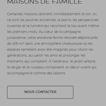
MAISONS DE FAMILLE
Certaines maisons donnent immédiatement le ton. Ici,
ce sont les poutres anciennes, la pierre, les perspectives
ouvertes et la lumière qui racontent le lieu avant même
les premiers mots. Au cœur de la campagne
jurassienne, cette ancienne ferme rénovée déploie près
de 405 m² dans une atmosphère chaleureuse où les
espaces semblent avoir été imaginés pour réunir les
générations, accueillir les amis et prolonger les
moments qui comptent. À l’extérieur, le jardin arboré,
le verger et le ruisseau composent un décor vivant qui
accompagne le rythme des saisons.
NOUS CONTACTER