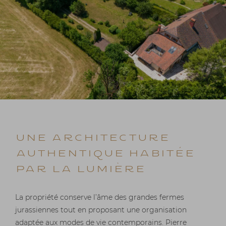
UNE ARCHITECTURE
AUTHENTIQUE HABITÉE
PAR LA LUMIÈRE
La propriété conserve l’âme des grandes fermes
jurassiennes tout en proposant une organisation
adaptée aux modes de vie contemporains. Pierre