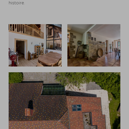
histoire.