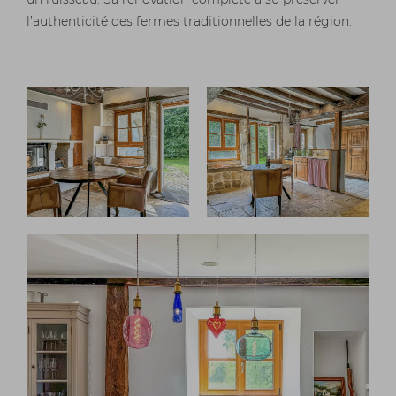
un ruisseau. Sa rénovation complète a su préserver
l’authenticité des fermes traditionnelles de la région.