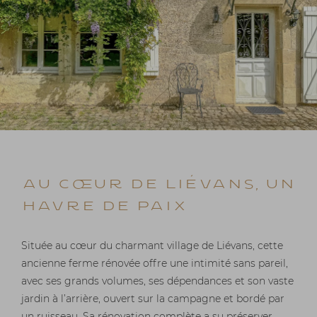
AU CŒUR DE LIÉVANS, UN
HAVRE DE PAIX
Située au cœur du charmant village de Liévans, cette
ancienne ferme rénovée offre une intimité sans pareil,
avec ses grands volumes, ses dépendances et son vaste
jardin à l’arrière, ouvert sur la campagne et bordé par