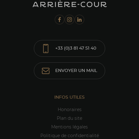
+33 (0)3 81 47 51 40
ENVOYER UN MAIL
INFOS UTILES
Honoraires
Plan du site
Mentions légales
Politique de confidentialité