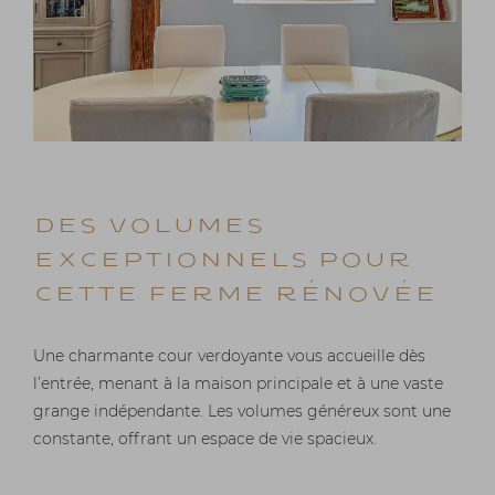
DES VOLUMES
EXCEPTIONNELS pour
cette ferme rénovée
Une charmante cour verdoyante vous accueille dès
l’entrée, menant à la maison principale et à une vaste
grange indépendante. Les volumes généreux sont une
constante, offrant un espace de vie spacieux.