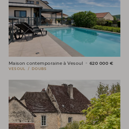
620 000 €
Maison contemporaine à Vesoul
VESOUL / DOUBS