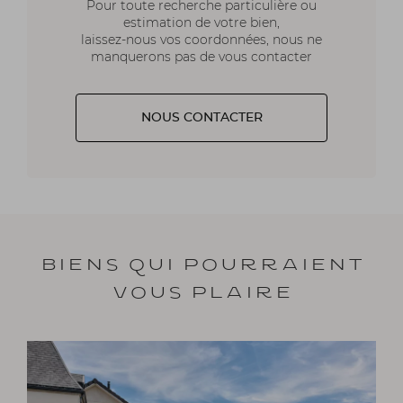
Pour toute recherche particulière ou
estimation de votre bien,
laissez-nous vos coordonnées, nous ne
manquerons pas de vous contacter
NOUS CONTACTER
Biens qui pourraient
vous plaire