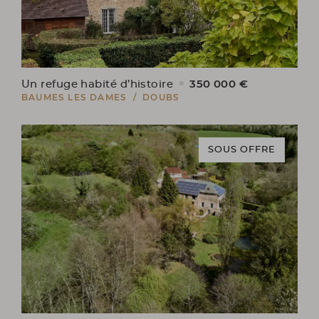
350 000 €
Un refuge habité d’histoire
BAUMES LES DAMES / DOUBS
SOUS OFFRE