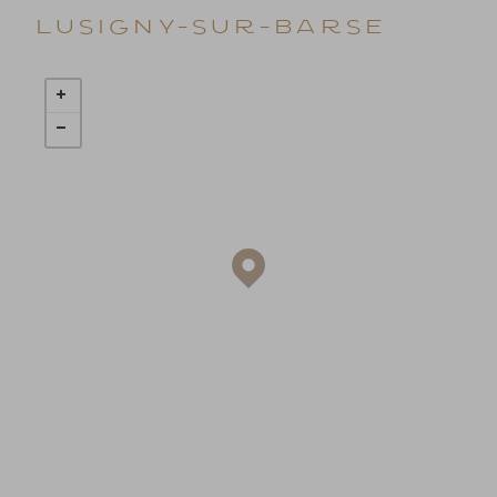
Lusigny-sur-Barse