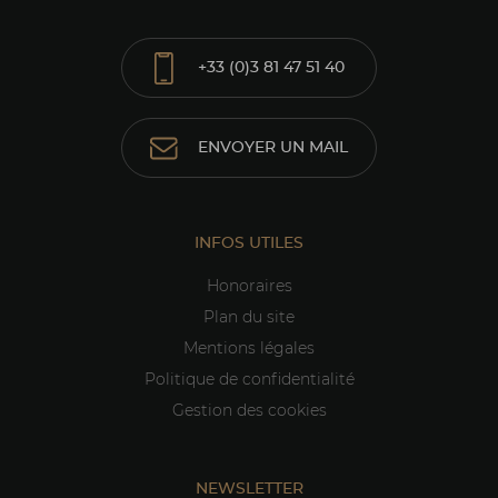
+33 (0)3 81 47 51 40
ENVOYER UN MAIL
INFOS UTILES
Honoraires
Plan du site
Mentions légales
Politique de confidentialité
Gestion des cookies
NEWSLETTER