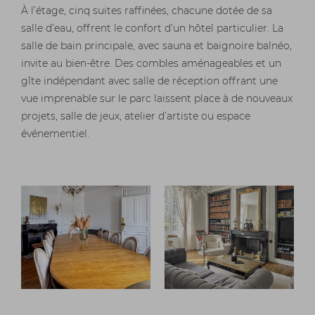
À l’étage, cinq suites raffinées, chacune dotée de sa
salle d’eau, offrent le confort d’un hôtel particulier. La
salle de bain principale, avec sauna et baignoire balnéo,
invite au bien-être. Des combles aménageables et un
gîte indépendant avec salle de réception offrant une
vue imprenable sur le parc laissent place à de nouveaux
projets, salle de jeux, atelier d’artiste ou espace
événementiel.