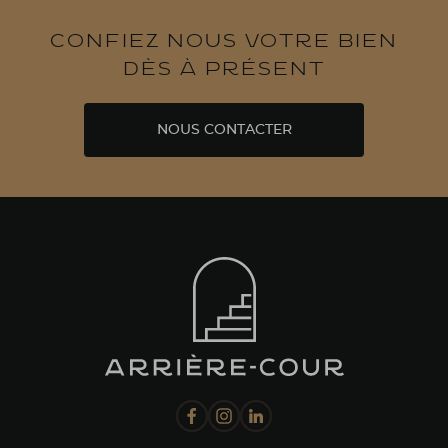
Confiez nous votre bien
dès à présent
NOUS CONTACTER