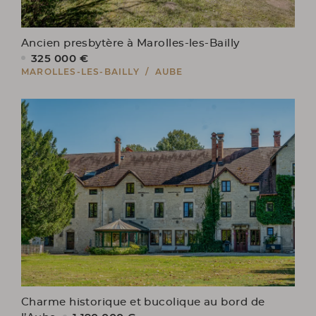
Ancien presbytère à Marolles-les-Bailly
325 000 €
MAROLLES-LES-BAILLY / AUBE
Charme historique et bucolique au bord de