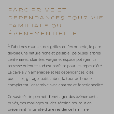
Parc privé et
dépendances pour vie
familiale ou
événementielle
À l’abri des murs et des grilles en ferronnerie, le parc
dévoile une nature riche et paisible : pelouses, arbres
centenaires, clairière, verger et espace potager. La
terrasse orientée sud est parfaite pour les repas d’été.
La cave à vin aménagée et les dépendances, gite,
poulailler, garage, petits abris, la tour en brique,
complètent l’ensemble avec charme et fonctionnalité.
Ce vaste écrin permet d’envisager des événements
privés, des mariages ou des séminaires, tout en
préservant l’intimité d’une résidence familiale.