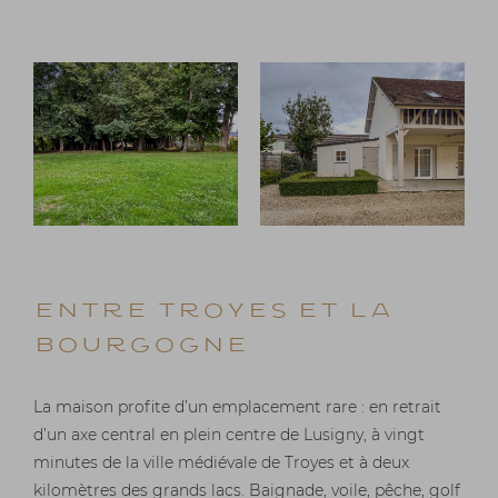
Entre Troyes et la
Bourgogne
La maison profite d’un emplacement rare : en retrait
d’un axe central en plein centre de Lusigny, à vingt
minutes de la ville médiévale de Troyes et à deux
kilomètres des grands lacs. Baignade, voile, pêche, golf