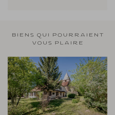
Biens qui pourraient
vous plaire