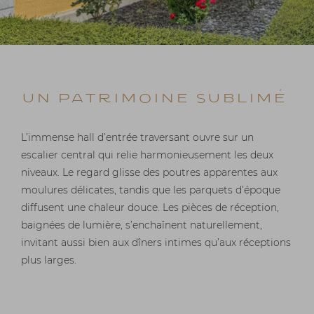
Un patrimoine sublimé
L’immense hall d’entrée traversant ouvre sur un
escalier central qui relie harmonieusement les deux
niveaux. Le regard glisse des poutres apparentes aux
moulures délicates, tandis que les parquets d’époque
diffusent une chaleur douce. Les pièces de réception,
baignées de lumière, s’enchaînent naturellement,
invitant aussi bien aux dîners intimes qu’aux réceptions
plus larges.