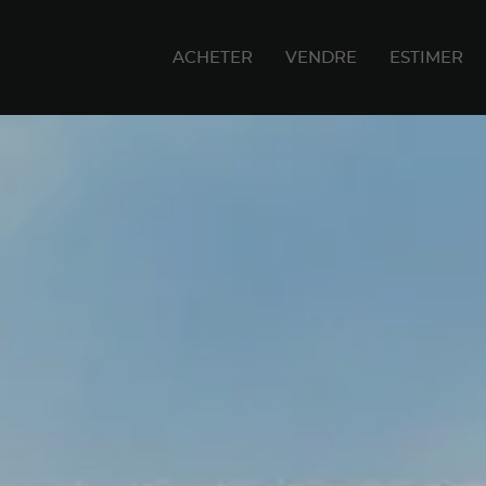
ACHETER
VENDRE
ESTIMER