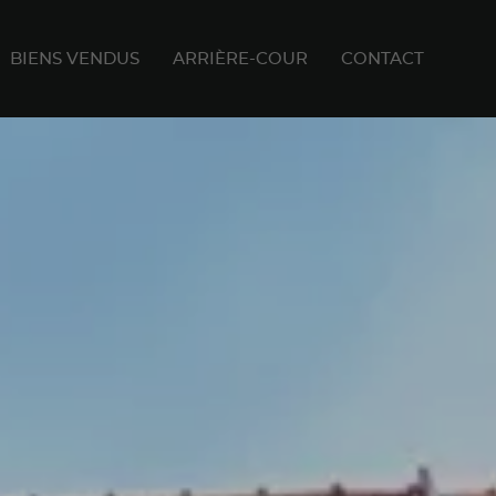
BIENS VENDUS
ARRIÈRE-COUR
CONTACT