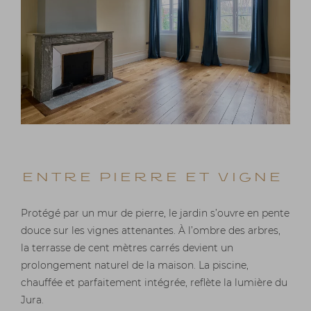
Entre pierre et vigne
Protégé par un mur de pierre, le jardin s’ouvre en pente
douce sur les vignes attenantes. À l’ombre des arbres,
la terrasse de cent mètres carrés devient un
prolongement naturel de la maison. La piscine,
chauffée et parfaitement intégrée, reflète la lumière du
Jura.