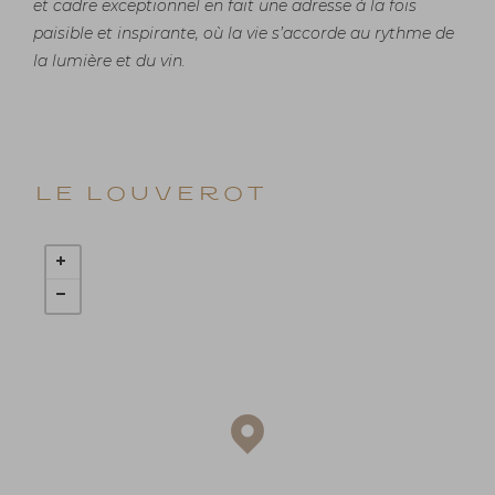
et cadre exceptionnel en fait une adresse à la fois
paisible et inspirante, où la vie s’accorde au rythme de
la lumière et du vin.
Le Louverot