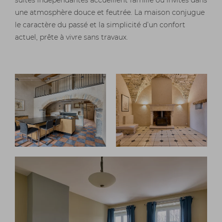
suites indépendantes accueillent famille ou invités dans
une atmosphère douce et feutrée. La maison conjugue
le caractère du passé et la simplicité d’un confort
actuel, prête à vivre sans travaux.