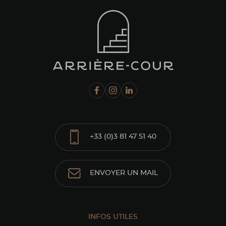
+33 (0)3 81 47 51 40
ENVOYER UN MAIL
INFOS UTILES