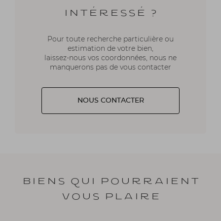
Intéressé ?
Pour toute recherche particulière ou
estimation de votre bien,
laissez-nous vos coordonnées, nous ne
manquerons pas de vous contacter
NOUS CONTACTER
Biens qui pourraient
vous plaire