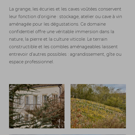
La grange, les écuries et les caves voûtées conservent
leur fonction d’origine : stockage, atelier ou cave à vin
aménagée pour les dégustations. Ce domaine
confidentiel offre une véritable immersion dans la
nature, la pierre et la culture viticole. Le terrain
constructible et les combles aménageables laissent
entrevoir d’autres possibles : agrandissement, gîte ou
espace professionnel.