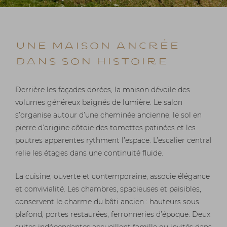
Une maison ancrée
dans son histoire
Derrière les façades dorées, la maison dévoile des
volumes généreux baignés de lumière. Le salon
s’organise autour d’une cheminée ancienne, le sol en
pierre d’origine côtoie des tomettes patinées et les
poutres apparentes rythment l’espace. L’escalier central
relie les étages dans une continuité fluide.
La cuisine, ouverte et contemporaine, associe élégance
et convivialité. Les chambres, spacieuses et paisibles,
conservent le charme du bâti ancien : hauteurs sous
plafond, portes restaurées, ferronneries d’époque. Deux