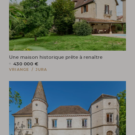
Une maison historique prête à renaître
430 000 €
VRIANGE / JURA