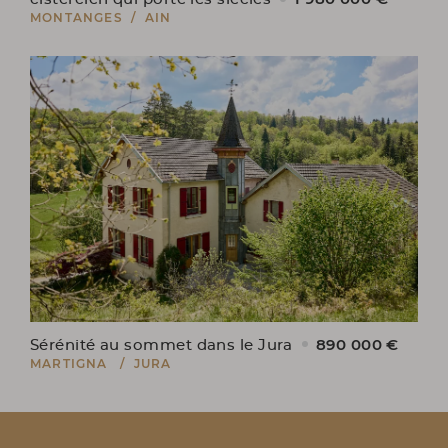
MONTANGES / AIN
890 000 €
Sérénité au sommet dans le Jura
MARTIGNA / JURA