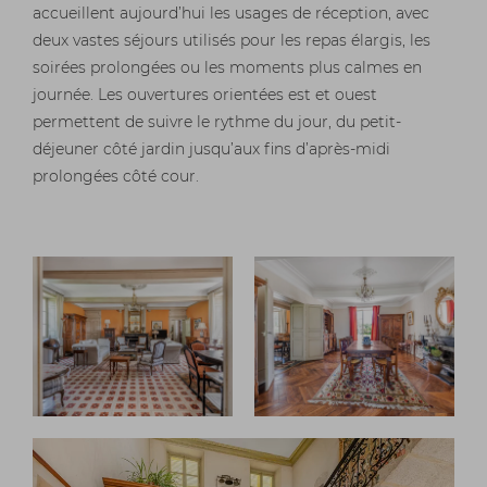
accueillent aujourd’hui les usages de réception, avec
deux vastes séjours utilisés pour les repas élargis, les
soirées prolongées ou les moments plus calmes en
journée. Les ouvertures orientées est et ouest
permettent de suivre le rythme du jour, du petit-
déjeuner côté jardin jusqu’aux fins d’après-midi
prolongées côté cour.