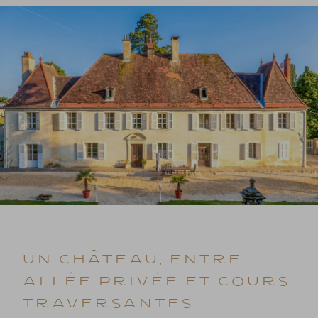
UN CHÂTEAU, ENTRE
ALLÉE PRIVÉE ET COURS
TRAVERSANTES