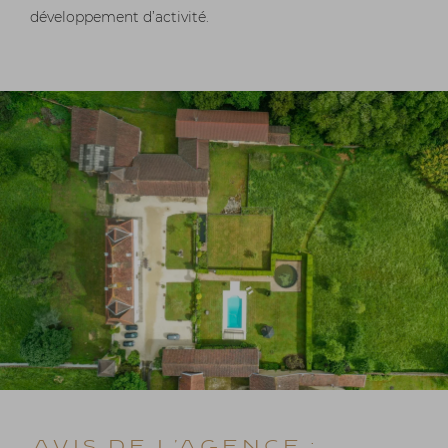
développement d’activité.
Avis de l'agence :