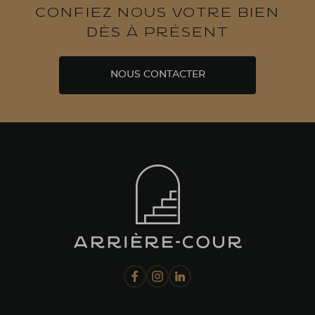
Confiez nous votre bien
dès à présent
NOUS CONTACTER