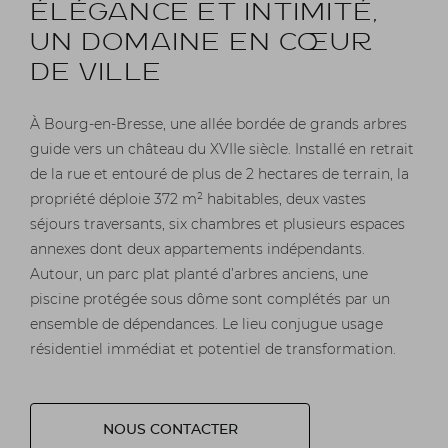
ÉLÉGANCE ET INTIMITÉ,
UN DOMAINE EN CŒUR
DE VILLE
À Bourg-en-Bresse, une allée bordée de grands arbres
guide vers un château du XVIIe siècle. Installé en retrait
de la rue et entouré de plus de 2 hectares de terrain, la
propriété déploie 372 m² habitables, deux vastes
séjours traversants, six chambres et plusieurs espaces
annexes dont deux appartements indépendants.
Autour, un parc plat planté d’arbres anciens, une
piscine protégée sous dôme sont complétés par un
ensemble de dépendances. Le lieu conjugue usage
résidentiel immédiat et potentiel de transformation.
NOUS CONTACTER