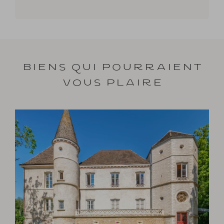
Biens qui pourraient
vous plaire