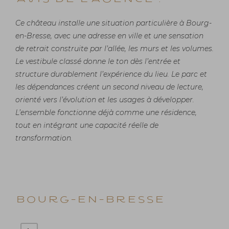
Ce château installe une situation particulière à Bourg-
en-Bresse, avec une adresse en ville et une sensation
de retrait construite par l’allée, les murs et les volumes.
Le vestibule classé donne le ton dès l’entrée et
structure durablement l’expérience du lieu. Le parc et
les dépendances créent un second niveau de lecture,
orienté vers l’évolution et les usages à développer.
L’ensemble fonctionne déjà comme une résidence,
tout en intégrant une capacité réelle de
transformation.
Bourg-en-Bresse