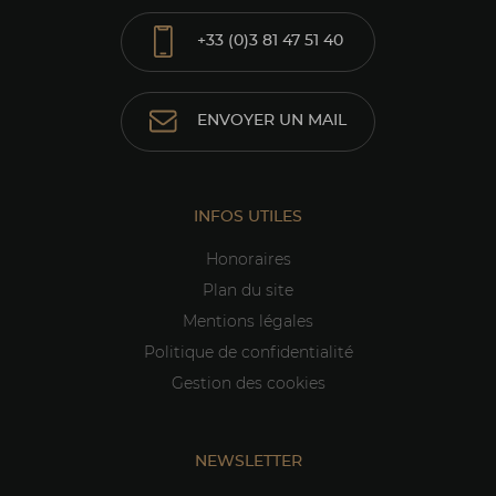
+33 (0)3 81 47 51 40
ENVOYER UN MAIL
INFOS UTILES
Honoraires
Plan du site
Mentions légales
Politique de confidentialité
Gestion des cookies
NEWSLETTER