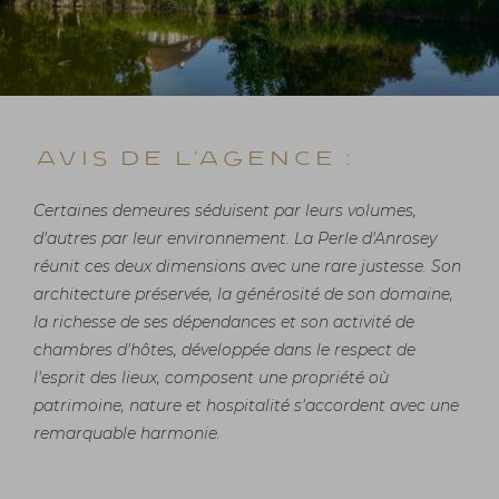
Avis de l'agence :
Certaines demeures séduisent par leurs volumes,
d'autres par leur environnement. La Perle d'Anrosey
réunit ces deux dimensions avec une rare justesse. Son
architecture préservée, la générosité de son domaine,
la richesse de ses dépendances et son activité de
chambres d'hôtes, développée dans le respect de
l'esprit des lieux, composent une propriété où
patrimoine, nature et hospitalité s'accordent avec une
remarquable harmonie.