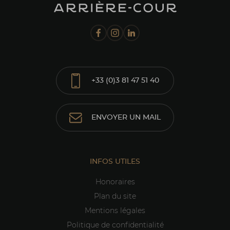
+33 (0)3 81 47 51 40
ENVOYER UN MAIL
INFOS UTILES
Honoraires
Plan du site
Mentions légales
Politique de confidentialité