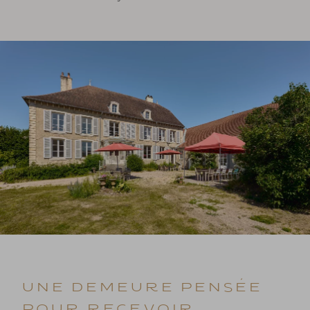
UNE DEMEURE PENSÉE
POUR RECEVOIR