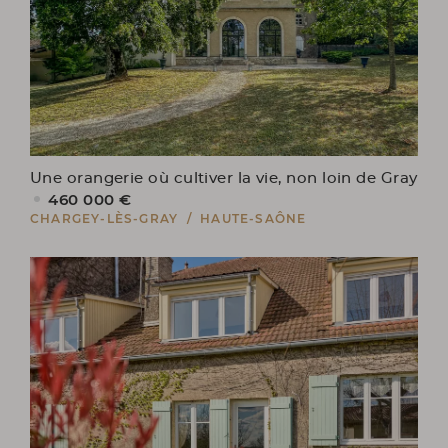
Une orangerie où cultiver la vie, non loin de Gray
460 000 €
CHARGEY-LÈS-GRAY / HAUTE-SAÔNE