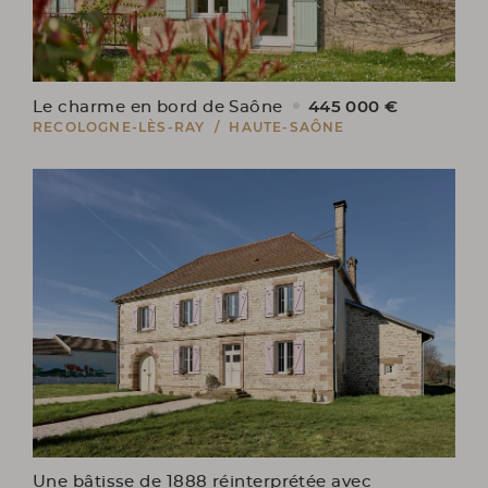
445 000 €
Le charme en bord de Saône
RECOLOGNE-LÈS-RAY / HAUTE-SAÔNE
Une bâtisse de 1888 réinterprétée avec