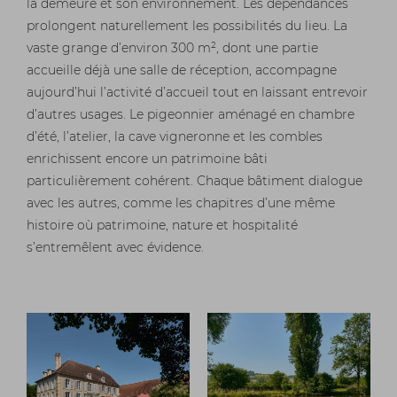
la demeure et son environnement. Les dépendances
prolongent naturellement les possibilités du lieu. La
vaste grange d’environ 300 m², dont une partie
accueille déjà une salle de réception, accompagne
aujourd’hui l’activité d’accueil tout en laissant entrevoir
d’autres usages. Le pigeonnier aménagé en chambre
d’été, l’atelier, la cave vigneronne et les combles
enrichissent encore un patrimoine bâti
particulièrement cohérent. Chaque bâtiment dialogue
avec les autres, comme les chapitres d’une même
histoire où patrimoine, nature et hospitalité
s’entremêlent avec évidence.