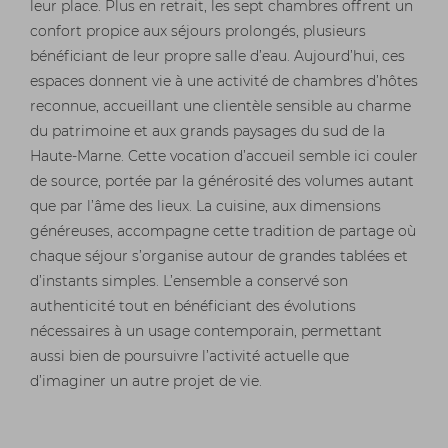
leur place. Plus en retrait, les sept chambres offrent un
confort propice aux séjours prolongés, plusieurs
bénéficiant de leur propre salle d’eau. Aujourd’hui, ces
espaces donnent vie à une activité de chambres d’hôtes
reconnue, accueillant une clientèle sensible au charme
du patrimoine et aux grands paysages du sud de la
Haute-Marne. Cette vocation d’accueil semble ici couler
de source, portée par la générosité des volumes autant
que par l’âme des lieux. La cuisine, aux dimensions
généreuses, accompagne cette tradition de partage où
chaque séjour s’organise autour de grandes tablées et
d’instants simples. L’ensemble a conservé son
authenticité tout en bénéficiant des évolutions
nécessaires à un usage contemporain, permettant
aussi bien de poursuivre l’activité actuelle que
d’imaginer un autre projet de vie.