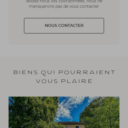
laissez-nous vos coordonnées, nous ne
manquerons pas de vous contacter
NOUS CONTACTER
Biens qui pourraient
vous plaire