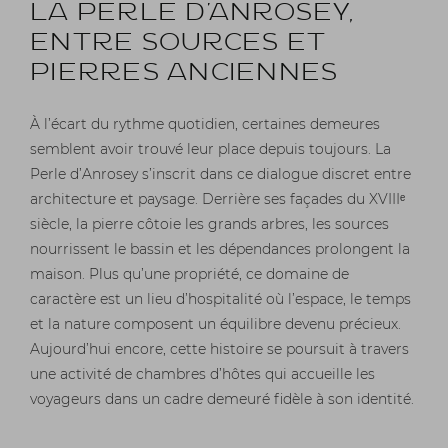
LA PERLE D'ANROSEY,
ENTRE SOURCES ET
PIERRES ANCIENNES
À l’écart du rythme quotidien, certaines demeures
semblent avoir trouvé leur place depuis toujours. La
Perle d’Anrosey s’inscrit dans ce dialogue discret entre
architecture et paysage. Derrière ses façades du XVIIIᵉ
siècle, la pierre côtoie les grands arbres, les sources
nourrissent le bassin et les dépendances prolongent la
maison. Plus qu’une propriété, ce domaine de
caractère est un lieu d’hospitalité où l’espace, le temps
et la nature composent un équilibre devenu précieux.
Aujourd’hui encore, cette histoire se poursuit à travers
une activité de chambres d’hôtes qui accueille les
voyageurs dans un cadre demeuré fidèle à son identité.