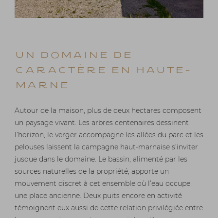
UN DOMAINE DE
CARACTÈRE EN HAUTE-
MARNE
Autour de la maison, plus de deux hectares composent
un paysage vivant. Les arbres centenaires dessinent
l’horizon, le verger accompagne les allées du parc et les
pelouses laissent la campagne haut-marnaise s’inviter
jusque dans le domaine. Le bassin, alimenté par les
sources naturelles de la propriété, apporte un
mouvement discret à cet ensemble où l’eau occupe
une place ancienne. Deux puits encore en activité
témoignent eux aussi de cette relation privilégiée entre