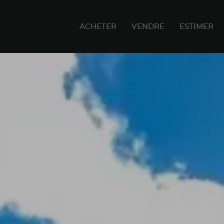
ACHETER
VENDRE
ESTIMER