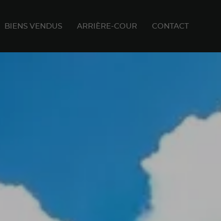
BIENS VENDUS
ARRIÈRE-COUR
CONTACT