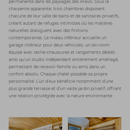
permanente dans les paysages des Aravis. Sous la
charpente apparente, trois chambres disposent
chacune de leur salle de bains et de sanitaires privatifs,
créant autant de refuges intimistes où les matières
naturelles dialoguent avec des finitions
contemporaines. Le niveau inférieur accueille un
garage intérieur pour deux véhicules, un ski-room
équipé avec sèche-chaussures et rangements dédiés
ainsi qu’un studio indépendant entièrement aménagé,
permettant de recevoir famille ou amis dans un
confort absolu. Chaque chalet possède sa propre
personnalité. L’un d’eux bénéficie notamment d’une
plus grande terrasse et d’un vaste jardin privatif, offrant
une relation privilégiée avec la nature environnante.