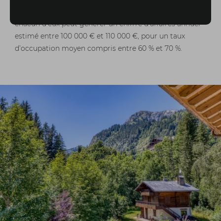
positionnement premium et une gestion optimisée,
chacun d’eux peut générer un chiffre d’affaires annuel
estimé entre 100 000 € et 110 000 €, pour un taux
d’occupation moyen compris entre 60 % et 70 %.