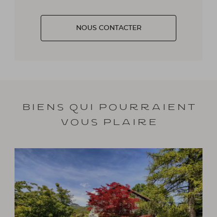
NOUS CONTACTER
Biens qui pourraient
vous plaire