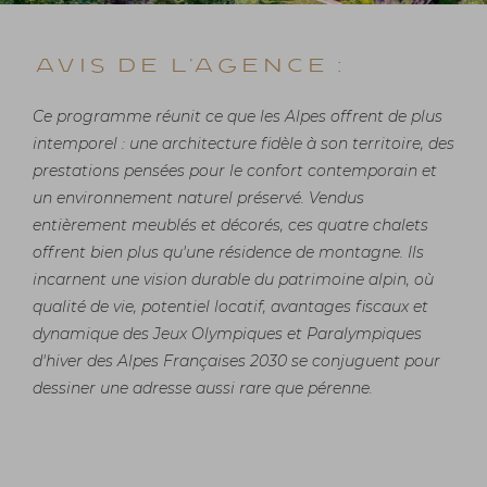
Avis de l'agence :
Ce programme réunit ce que les Alpes offrent de plus
intemporel : une architecture fidèle à son territoire, des
prestations pensées pour le confort contemporain et
un environnement naturel préservé. Vendus
entièrement meublés et décorés, ces quatre chalets
offrent bien plus qu'une résidence de montagne. Ils
incarnent une vision durable du patrimoine alpin, où
qualité de vie, potentiel locatif, avantages fiscaux et
dynamique des Jeux Olympiques et Paralympiques
d'hiver des Alpes Françaises 2030 se conjuguent pour
dessiner une adresse aussi rare que pérenne.