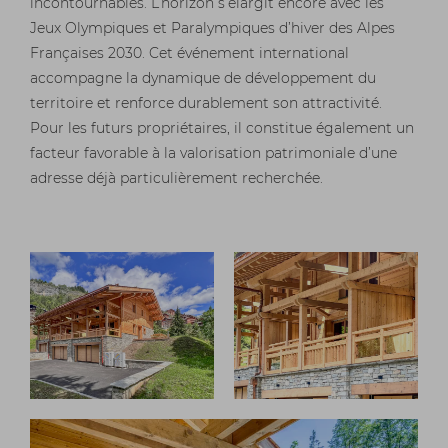
incontournables. L’horizon s’élargit encore avec les
Jeux Olympiques et Paralympiques d’hiver des Alpes
Françaises 2030. Cet événement international
accompagne la dynamique de développement du
territoire et renforce durablement son attractivité.
Pour les futurs propriétaires, il constitue également un
facteur favorable à la valorisation patrimoniale d’une
adresse déjà particulièrement recherchée.