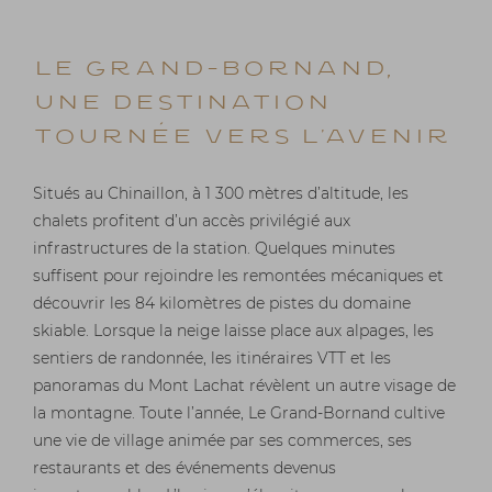
LE GRAND-BORNAND,
UNE DESTINATION
TOURNÉE VERS L’AVENIR
Situés au Chinaillon, à 1 300 mètres d’altitude, les
chalets profitent d’un accès privilégié aux
infrastructures de la station. Quelques minutes
suffisent pour rejoindre les remontées mécaniques et
découvrir les 84 kilomètres de pistes du domaine
skiable. Lorsque la neige laisse place aux alpages, les
sentiers de randonnée, les itinéraires VTT et les
panoramas du Mont Lachat révèlent un autre visage de
la montagne. Toute l’année, Le Grand-Bornand cultive
une vie de village animée par ses commerces, ses
restaurants et des événements devenus