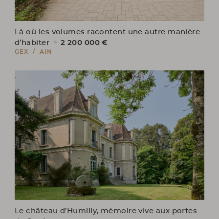
Là où les volumes racontent une autre manière
2 200 000 €
d’habiter
GEX / AIN
Le château d’Humilly, mémoire vive aux portes