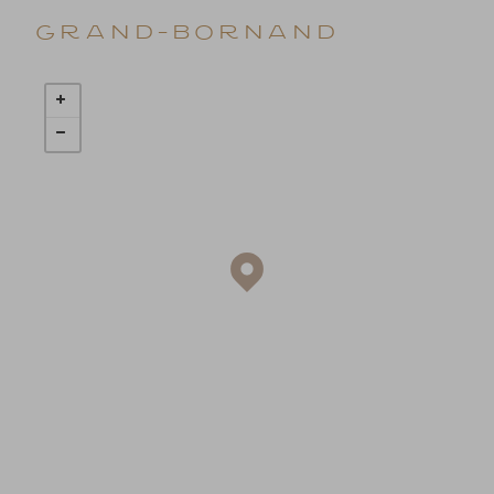
Grand-Bornand