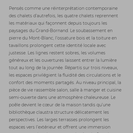
Pensés comme une réinterprétation contemporaine
des chalets d’autrefois, les quatre chalets reprennent
les matériaux qui façonnent depuis toujours les
paysages du Grand-Bornand. Le soubassement en
pierre du Mont-Blanc, l’ossature bois et la toiture en
tavaillons prolongent cette identité locale avec
justesse. Les lignes restent sobres, les volumes
généreux et les ouvertures laissent entrer la lumière
tout au long de la journée. Répartis sur trois niveaux,
les espaces privilégient la fluidité des circulations et le
confort des moments partagés. Au niveau principal, la
pièce de vie rassemble salon, salle à manger et cuisine
semi-ouverte dans une atmosphère chaleureuse. Le
poêle devient le cœur de la maison tandis qu’une
bibliothèque claustra structure délicatement les
perspectives. Les larges terrasses prolongent les
espaces vers l’extérieur et offrent une immersion