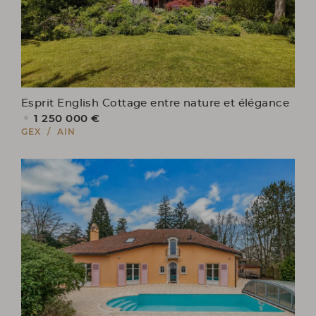
Esprit English Cottage entre nature et élégance
1 250 000 €
GEX / AIN