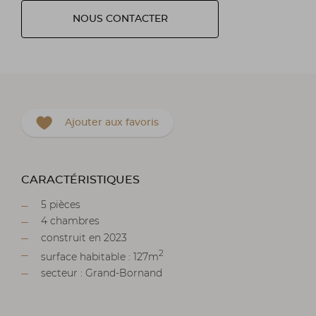
NOUS CONTACTER
Ajouter aux favoris
CARACTÉRISTIQUES
5 pièces
4 chambres
construit en 2023
2
surface habitable : 127m
secteur : Grand-Bornand