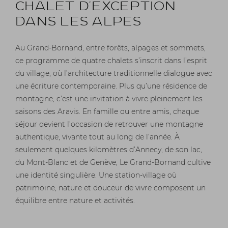
CHALET D’EXCEPTION
DANS LES ALPES
Au Grand-Bornand, entre forêts, alpages et sommets,
ce programme de quatre chalets s’inscrit dans l’esprit
du village, où l’architecture traditionnelle dialogue avec
une écriture contemporaine. Plus qu’une résidence de
montagne, c’est une invitation à vivre pleinement les
saisons des Aravis. En famille ou entre amis, chaque
séjour devient l’occasion de retrouver une montagne
authentique, vivante tout au long de l’année. À
seulement quelques kilomètres d’Annecy, de son lac,
du Mont-Blanc et de Genève, Le Grand-Bornand cultive
une identité singulière. Une station-village où
patrimoine, nature et douceur de vivre
composent
un
équilibre entre nature et activités.