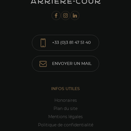
+33 (0)3 81 47 51 40
ENVOYER UN MAIL
INFOS UTILES
Honoraires
Plan du site
Mentions légales
Politique de confidentialité