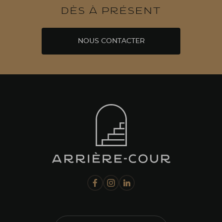
dès à présent
NOUS CONTACTER