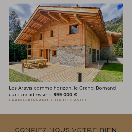
Les Aravis comme horizon, le Grand-Bornand
999 000 €
comme adresse
GRAND-BORNAND / HAUTE-SAVOIE
Confiez nous votre bien