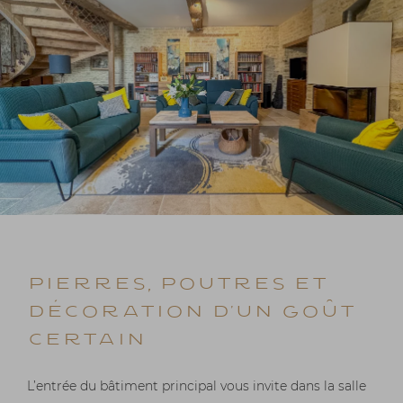
Pierres, poutres et
décoration d’un goût
certain
L’entrée du bâtiment principal vous invite dans la salle