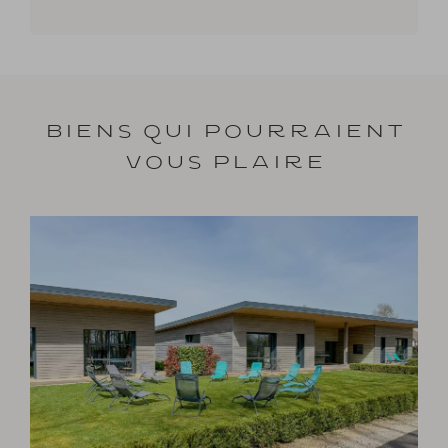
Biens qui pourraient
vous plaire