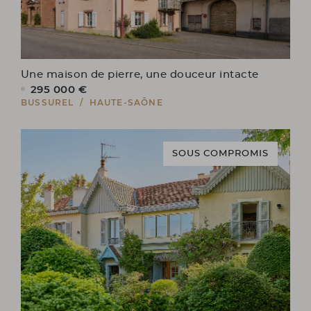
Une maison de pierre, une douceur intacte
295 000 €
BUSSUREL / HAUTE-SAÔNE
SOUS COMPROMIS