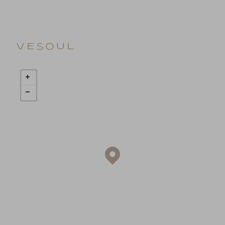
Vesoul