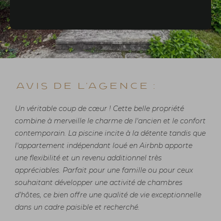
Avis de l'agence :
Un véritable coup de cœur ! Cette belle propriété
combine à merveille le charme de l'ancien et le confort
contemporain. La piscine incite à la détente tandis que
l'appartement indépendant loué en Airbnb apporte
une flexibilité et un revenu additionnel très
appréciables. Parfait pour une famille ou pour ceux
souhaitant développer une activité de chambres
d’hôtes, ce bien offre une qualité de vie exceptionnelle
dans un cadre paisible et recherché.