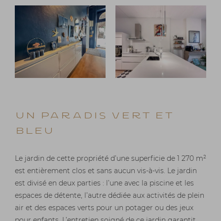
Un Paradis Vert et
Bleu
Le jardin de cette propriété d’une superficie de 1 270 m²
est entièrement clos et sans aucun vis-à-vis. Le jardin
est divisé en deux parties : l’une avec la piscine et les
espaces de détente, l’autre dédiée aux activités de plein
air et des espaces verts pour un potager ou des jeux
pour enfants. L’entretien soigné de ce jardin garantit