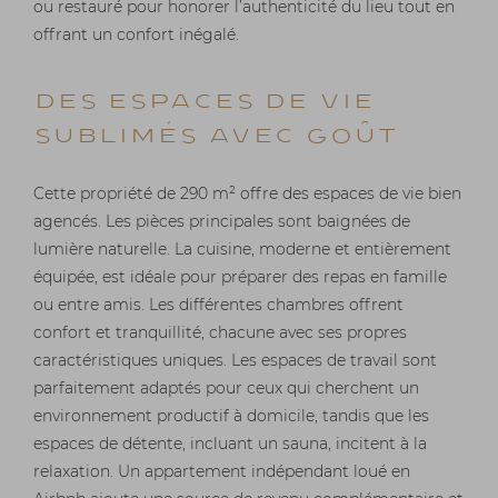
ou restauré pour honorer l’authenticité du lieu tout en
offrant un confort inégalé.
Des Espaces de Vie
Sublimés avec Goût
Cette propriété de 290 m² offre des espaces de vie bien
agencés. Les pièces principales sont baignées de
lumière naturelle. La cuisine, moderne et entièrement
équipée, est idéale pour préparer des repas en famille
ou entre amis. Les différentes chambres offrent
confort et tranquillité, chacune avec ses propres
caractéristiques uniques. Les espaces de travail sont
parfaitement adaptés pour ceux qui cherchent un
environnement productif à domicile, tandis que les
espaces de détente, incluant un sauna, incitent à la
relaxation. Un appartement indépendant loué en