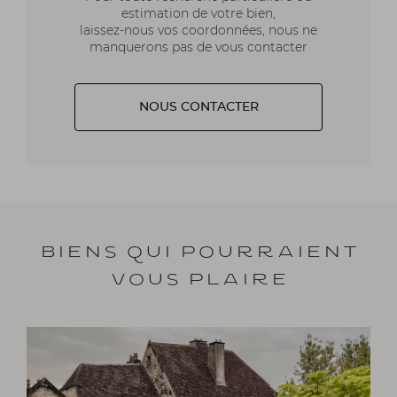
estimation de votre bien,
laissez-nous vos coordonnées, nous ne
manquerons pas de vous contacter
NOUS CONTACTER
Biens qui pourraient
vous plaire