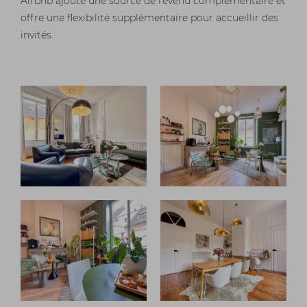
Airbnb ajoute une source de revenu complémentaire et
offre une flexibilité supplémentaire pour accueillir des
invités.