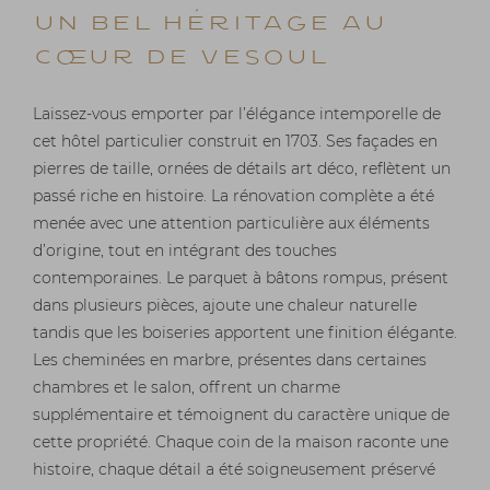
Un Bel Héritage au
Cœur de Vesoul
Laissez-vous emporter par l’élégance intemporelle de
cet hôtel particulier construit en 1703. Ses façades en
pierres de taille, ornées de détails art déco, reflètent un
passé riche en histoire. La rénovation complète a été
menée avec une attention particulière aux éléments
d’origine, tout en intégrant des touches
contemporaines. Le parquet à bâtons rompus, présent
dans plusieurs pièces, ajoute une chaleur naturelle
tandis que les boiseries apportent une finition élégante.
Les cheminées en marbre, présentes dans certaines
chambres et le salon, offrent un charme
supplémentaire et témoignent du caractère unique de
cette propriété. Chaque coin de la maison raconte une
histoire, chaque détail a été soigneusement préservé