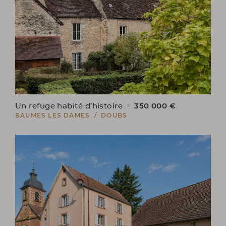
350 000 €
Un refuge habité d’histoire
BAUMES LES DAMES / DOUBS